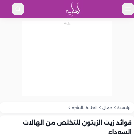
الرئيسية
جمال
العناية بالبشرة
فوائد زيت الزيتون للتخلص من الهالات
السوداء