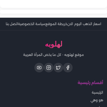
كيف تتعاملين مع بهتان الشعر وتلاشي الصبغة تحت الشمس؟
اسعار الذهب اليوم الان
خريطة الموقع
سياسة الخصوصية
اتصل بنا
لهلوبه
موقع لهلوبه - كل ما يخص المرأة العربية
أقسام رئيسية
الرئيسية
هو وهي