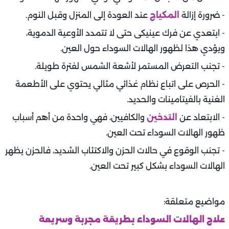
- ضرورة إزالة
المكياج
عند العودة إلى المنزل وقبل النوم.
- ابتعدي عن فرك عينيكى حتى لا تتمدد الأوعية الدموية،
ويؤدي هذا لظهور الهالات السوداء حول العين.
- تجنب التعرض المستمر لأشعة الشمس لفترة طويلة.
- الحرص على اتباع نظام غذائي مثالي يحتوي على الأطعمة
الغنية بالفيتامينات والحديد.
- الابتعاد عن
التدخين
والكافيين، فهي واحدة من أهم أسباب
ظهور الهالات السوداء تحت العين.
- تجنب الوقوع في حالات الحزن والاكتئاب الشديد، فالحزن يظهر
الهالات السوداء بشكل كبير تحت العين.
مواضيع متعلقة:
علاج الهالات السوداء بطريقة مجربة وسريعة