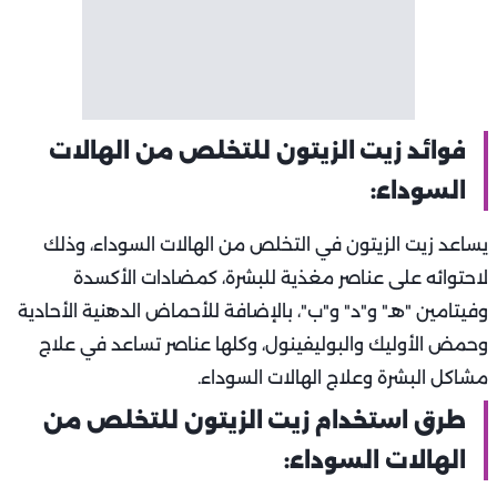
فوائد زيت الزيتون للتخلص من الهالات
السوداء:
يساعد زيت الزيتون في التخلص من الهالات السوداء، وذلك
لاحتوائه على عناصر مغذية للبشرة، كمضادات الأكسدة
وفيتامين "هـ" و"د" و"ب"، بالإضافة للأحماض الدهنية الأحادية
وحمض الأوليك والبوليفينول، وكلها عناصر تساعد في علاج
مشاكل البشرة وعلاج الهالات السوداء.
طرق استخدام زيت الزيتون للتخلص من
الهالات السوداء: