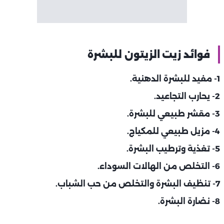
فوائد زيت الزيتون للبشرة
1- مفيد للبشرة الدهنية.
2- يحارب التجاعيد.
3- مقشر طبيعي للبشرة.
4- مزيل طبيعي للمكياج.
5- تغذية وترطيب البشرة.
6- التخلص من الهالات السوداء.
7- تنظيف البشرة والتخلص من حب الشباب.
8- نضارة البشرة.