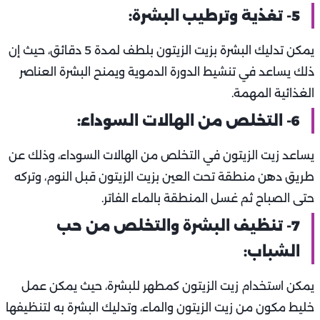
5- تغذية وترطيب البشرة:
يمكن تدليك البشرة بزيت الزيتون بلطف لمدة 5 دقائق، حيث إن
ذلك يساعد في تنشيط الدورة الدموية ويمنح البشرة العناصر
الغذائية المهمة.
6- التخلص من الهالات السوداء:
يساعد زيت الزيتون في التخلص من الهالات السوداء، وذلك عن
طريق دهن منطقة تحت العين بزيت الزيتون قبل النوم، وتركه
حتى الصباح ثم غسل المنطقة بالماء الفاتر.
7- تنظيف البشرة والتخلص من حب
الشباب:
يمكن استخدام زيت الزيتون كمطهر للبشرة، حيث يمكن عمل
خليط مكون من زيت الزيتون والماء، وتدليك البشرة به لتنظيفها