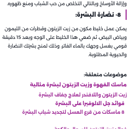
وإزالة الأوساخ وبالتالي التخلص من حب الشباب ومنع ظهوره.
8- نضارة البشرة:
يمكن عمل خليط مكون من زيت الزيتون وقطرات من الليمون
وبياض البيض، ثم ضعي هذا الخليط على الوجه وبعد 15 دقيقة
قومي بغسل وجهك بالماء الفاتر، وذلك لمنح بشرتك النضارة
والحيوية المطلوبة.
موضوعات متعلقة:
ماسك القهوة وزيت الزيتون لبشرة مثالية
زيت الزيتون واللافندر لعلاج جفاف البشرة
فوائد جل الالوفيرا على البشرة
8 ماسكات من قرع العسل لتجديد شباب البشرة