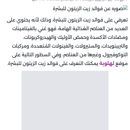
تعرفي على فوائد زيت الزيتون للبشرة، وذلك لأنه يحتوي على
العديد من العناصر الغذائية الهامة، فهو غني بالفيتامينات
ومضادات الأكسدة وحمض الأوليك والهيدروكربونات،
والتربينويدات، والستيرولات، والفينولات المُتعددة، ومركبات
التوكوفيرول، وغيرها من العناصر، وفي السطور التالية على
موقع
لهلوبة
يمكنك التعرف على فوائد زيت الزيتون للبشرة.