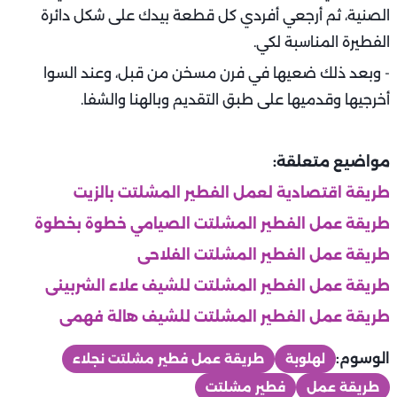
الصنية، ثم أرجعي أفردي كل قطعة بيدك على شكل دائرة
الفطيرة المناسبة لكي.
- وبعد ذلك ضعيها في فرن مسخن من قبل، وعند السوا
أخرجيها وقدميها على طبق التقديم وبالهنا والشفا.
مواضيع متعلقة:
طريقة اقتصادية لعمل الفطير المشلتت بالزيت
طريقة عمل الفطير المشلتت الصيامي خطوة بخطوة
طريقة عمل الفطير المشلتت الفلاحى
طريقة عمل الفطير المشلتت للشيف علاء الشربينى
طريقة عمل الفطير المشلتت للشيف هالة فهمى
الوسوم:
لهلوبة
طريقة عمل فطير مشلتت نجلاء
طريقة عمل
فطير مشلتت