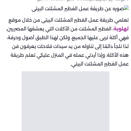
تعلمي طريقة عمل الفطير المشلتت البيتى من خلال موقع
لهلوبة
، الفطير المشلتت من الأكلات التي يعشقها المصريين،
فهي أكلة تربى عليها الجميع، ولكن لهذا الطبق أصول وحرفة،
لذا نلجأ دائمًا إلى تناوله من يد سيدات فلاحات يعرفون فن
هذه الأكلة، وإذا أردتي عمله في المنزل عليكي تعلم طريقة
عمل الفطير المشلتت البيتي.