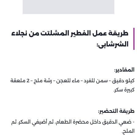
طريقة عمل الفطير المشلتت من نجلاء
الشرشابى:
المقادير:
كيلو دقيق – سمن للفرد – ماء للعجن – رشة ملح – 2 ملعقة
كبيرة سكر.
طريقة التحضير:
- ضعي الدقيق داخل محضرة الطعام، ثم أضيفي السكر، ثم
الملح.