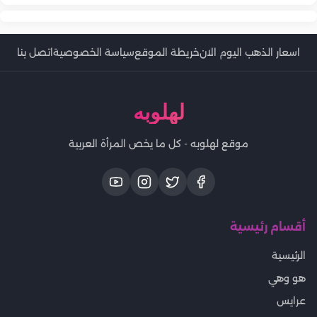
اسعار الذهب اليوم الان
خريطة الموقع
سياسة الخصوصية
اتصل بنا
لهلوبه
موقع لهلوبه - كل ما يخص المرأة العربية
أقسام رئيسية
الرئيسية
هو وهي
عرايس