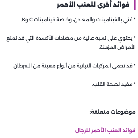
فوائد أخرى للعنب الأحمر
* غني بالفيتامينات والمعادن، وخاصة فيتامينات C وK.
* يحتوي على نسبة عالية من مضادات الأكسدة التي قد تمنع
الأمراض المزمنة.
* قد تحمي المركبات النباتية من أنواع معينة من السرطان.
* مفيد لصحة القلب.
موضوعات متعلقة:
فوائد العنب الأحمر للرجال