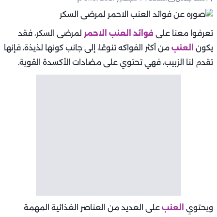
تعرفوا معنا على
فوائد العنب الاحمر
لمرضى السكر، فقد
يكون
العنب
من أكثر الفواكه تنوعًا، إلى جانب كونها لذيذة، فإنها
تقدم لنا الزبيب، فهي تحتوي على مضادات الأكسدة القوية.
ويحتوي
العنب
على العديد من العناصر الغذائية المهمة