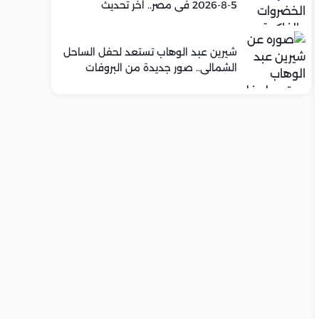
5-8-2026 في مصر.. اخر تحديث
شيرين عبد الوهاب تستعد لحفل الساحل
الشمالي.. صور جديدة من البروفات