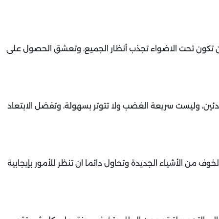
ى ان تكون تحت الاضواء تجذب أنظار الجميع، وتعشق الحصول على
ن، وليست سريعة الغضب ولا تتوتر بسهولة، وتفضل الابتعاد
خوف من الأشياء الجديدة وتحاول دائما ان تنظر للأمور بإيجابية