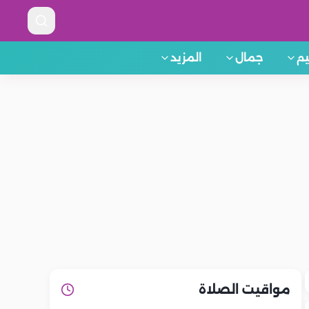
م
جمال
المزيد
مواقيت الصلاة