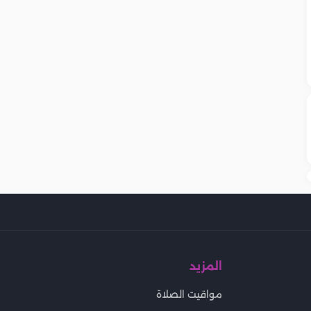
المزيد
مواقيت الصلاة