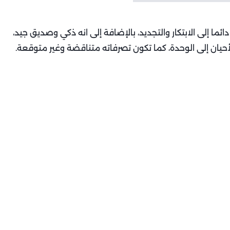
ا إلى الابتكار والتجديد، بالإضافة إلى انه ذكي وصديق جيد،
يان إلى الوحدة، كما تكون تصرفاته متناقضة وغير متوقعة.