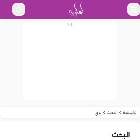
الرئيسية
البحث
برج
البحث