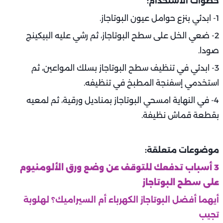
خطوات الاستخدام:
1- ابدئي بنزع حوامل عيون البوتاجاز.
2- ضعي الخل على سطح البوتاجاز، ثم رشي عليه البيكينج
صودا.
3- ابدئي في تنظيف سطح البوتاجاز بسلك المواعين، ثم
استخدمي إسفنجة المطبخ في تنظيفه.
4- في النهاية امسحي البوتاجاز بمناديل ورقية، ثم لمعيه
بقطعة قماش نظيفة.
موضوعات متعلقة:
3 أسباب تدفعك للتوقف عن وضع ورق الألومنيوم
على سطح البوتاجاز
أيهما أفضل البوتاجاز الكهرباء أم السيراميك؟ لهلوبة
تجيب