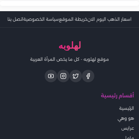
اسعار الذهب اليوم الان
خريطة الموقع
سياسة الخصوصية
اتصل بنا
لهلوبه
موقع لهلوبه - كل ما يخص المرأة العربية
أقسام رئيسية
الرئيسية
هو وهي
عرايس
ماما