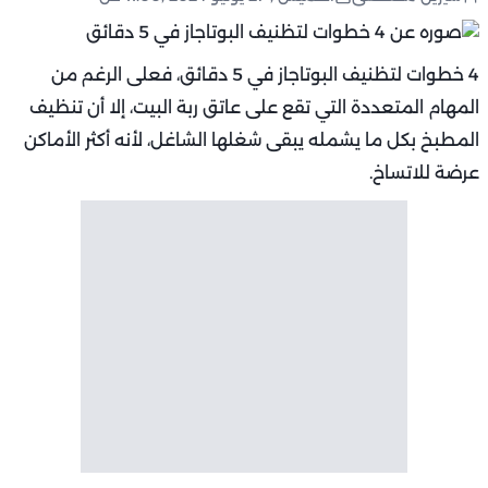
4 خطوات لتظنيف البوتاجاز في 5 دقائق، فعلى الرغم من
المهام المتعددة التي تقع على عاتق ربة البيت، إلا أن تنظيف
المطبخ بكل ما يشمله يبقى شغلها الشاغل، لأنه أكثر الأماكن
عرضة للاتساخ.