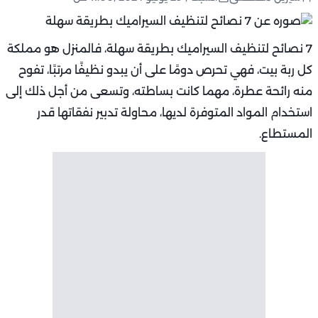
7 نصائح لتنظيف السيراميك بطريقة سهلة، فالمنزل هو مملكة
كل ربة بيت، فهي تحرص دومًا على أن يبدو نظيفًا مرتبًا، تفوح
منه رائحة عطرة، مهما كانت بساطته، وتسعى من أجل ذلك إلى
استخدام المواد المتوفرة لديها، محاولة تدبير نفقاتها قدر
المستطاع.