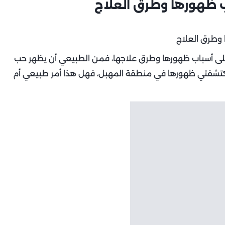
 ظهورها وطرق العلاج
على أسباب ظهورها وطرق علاجها، فمن الطبيعي أن يظهر حب
ذا اكتشفتي ظهورها في منطقة المهبل، فهل هذا أمر طبيعي أم