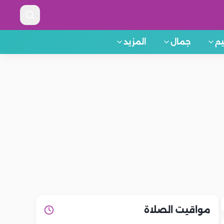
م
جمال
المزيد
مواقيت الصلاة