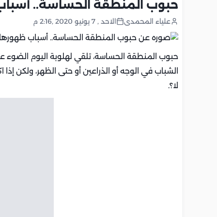
حبوب المنطقة الحساسة.. أسباب
علياء المحمدى
الاحد , 7 يونيو 2020 ,2:16 م
حبوب المنطقة الحساسة، تلقي لهلوبة اليوم الضوء 
الشباب في الوجه أو الذراعين أو حتى الظهر، ولكن إ
لا؟.