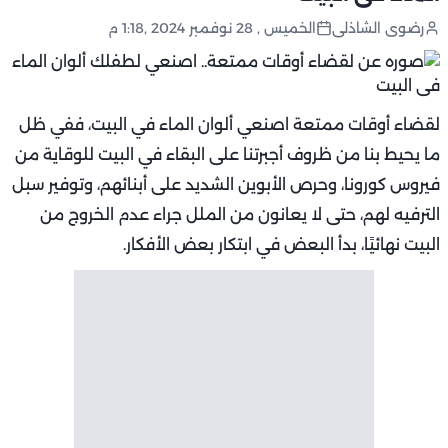
رضوى الشاذلى
الخميس , 28 نوفمبر 2024 ,1:18 م
لقضاء أوقات ممتعة اصنعي ألوان الماء في البيت، ففي ظل
ما يحيط بنا من ظروف أجبرتنا على البقاء في البيت للوقاية من
فيروس كورونا، وحرص الأبوين الشديد على أبنائهم، وتوفير سبل
الترفيه لهم، حتى لا يعانون من الملل جراء عدم الخروج من
البيت نهائيًا، بدأ البعض في ابتكار بعض الأفكار.