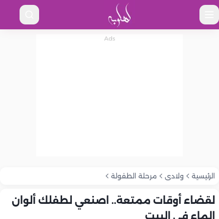
الرئيسية
ولادى
مرحلة الطفولة
لقضاء أوقات ممتعة.. اصنعي لطفلك ألوان
الماء فى البيت