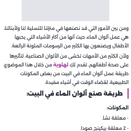
ومن بين الأمور التي قد نصنعها في منزلنا للتسلية لنا ولأبنائنا،
هي عمل ألوان الماء، حيث أنها من أكثر الأشياء التي يحبها
الأطفال ويصنعون بها الكثير من الرسومات الملونة الرائعة.
ولأن الكثير من الأمهات تخشى من الألوان الصناعية، لتأثيرها
على صحة أطفالهم، تقدم لكِ
لهلوبة
من خلال هذا الموضوع،
طريقة عمل ألوان الماء في البيت من بعض المكونات
الطبيعية، لقضاء الوقت في أشياء مفيدة.
طريقة صنع ألوان الماء في البيت:
المكونات
:
- معلقة نشا.
- 2 معلقة بيكينج صودا.