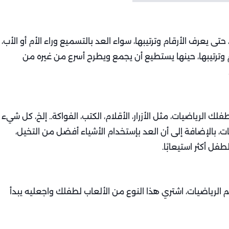
 يعرف الأرقام وترتيبها، سواء العد بالتسميع وراء الأم أو الأب،
 وترتيبها، حينها يستطيع أن يجمع ويطرح أسرع من غيره من
.
 الرياضيات، مثل الأزرار، الأقلام، الكتب، الفواكة.. إلخ، كل شيء
ت، بالإضافة إلى أن العد بإستخدام الأشياء أفضل من التخيل،
فل أكثر استيعابًا.
م الرياضيات، اشتري هذا النوع من الألعاب لطفلك واجعليه يبدأ