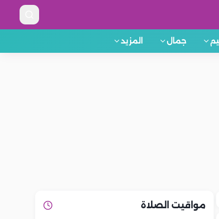
م
جمال
المزيد
مواقيت الصلاة