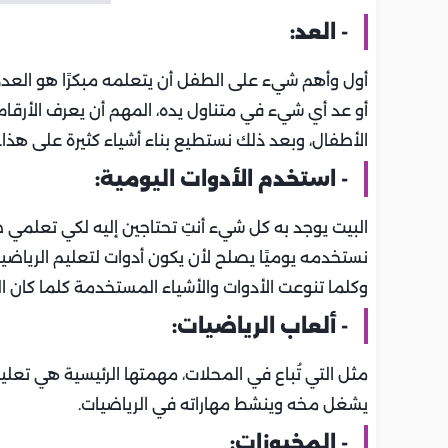
- العد:
أول وأهم شيء على الطفل أن يتعلمه مبكرًا هو العد، حتى
أو عد أي شيء في متناول يده، المهم أن يعرف الأرقام
الأطفال، وبعد ذلك نستطيع بناء أشياء كثيرة على هذا
- استخدم الأدوات
اليومية:
البيت يوجد به كل شيء أنتِ تحتاجين إليه لكي تعلمي طفلك
نستخدمه يوميًا يصلح لأن يكون أدوات لتعليم الرياضيا
وكلما تنوعت الأدوات والأشياء المستخدمة كلما كان الط
- ألعاب الرياضيات:
مثل التي تُباع في المحلات، مهمتها الرئيسية هي تعلي
يشغل مخه وينشط مهاراته في الرياضيات.
- المخبوزات
: