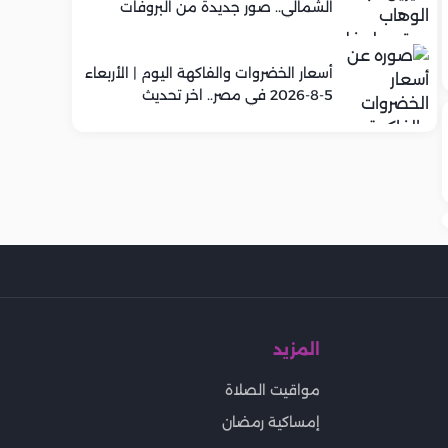
الشمالي.. صور جديدة من البروفات
أسعار الخضروات والفاكهة اليوم | الأربعاء
5-8-2026 في مصر.. اخر تحديث
المزيد
مواقيت الصلاة
إمساكية رمضان