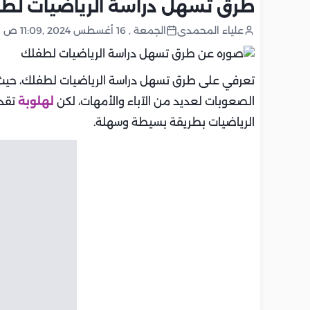
طرق تسهل دراسة الرياضيات لط
علياء المحمدى
الجمعة , 16 أغسطس 2024 ,11:09 ص
تعرفي على طرق تسهل دراسة الرياضيات لطفلك، حيث أن
الصعوبات لعديد من الآباء والأمهات، لكن
لهلوبة
تقدم
الرياضيات بطريقة بسيطة وسهلة.