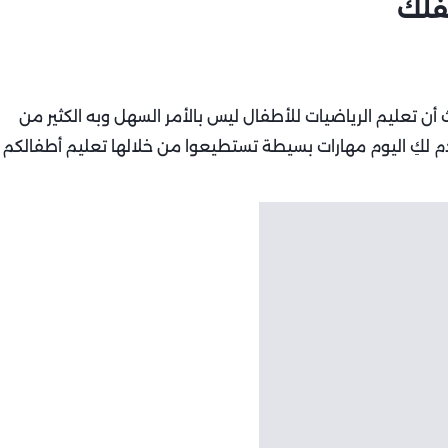
فلك
 تعليم الرياضيات للأطفال ليس بالأمر السهل وبه الكثير من
 لكِ اليوم مهارات بسيطة تستطيعوا من خلالها تعليم أطفالكم