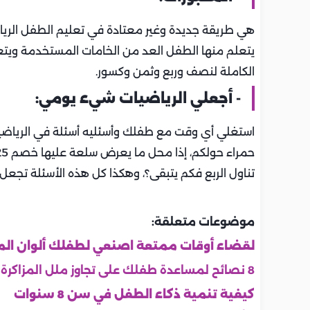
هي طريقة جديدة وغير معتادة في تعليم الطفل الريا
يتعلم منها الطفل العد من الخامات المستخدمة ويت
الكاملة لنصف وربع وثمن وكسور.
- أجعلي الرياضيات شيء يومي:
استغلي أي وقت مع طفلك وأسئليه أسئلة في الرياضيات
تناول الربع فكم يتبقى؟، وهكذا كل هذه الأسئلة تجعل عق
موضوعات متعلقة:
لقضاء أوقات ممتعة اصنعي لطفلك ألوان الما
8 نصائح لمساعدة طفلك على تجاوز ملل المزاكرة
كيفية تنمية ذكاء الطفل في سن 8 سنوات