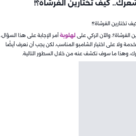
رك.. كيف تختارين الفرشاة؟!
الفرشاة؟، والآن اتركي على
لهلوبة
أمر الإجابة على هذا السؤال،
خدمة ولا على اختيار الشامبو المناسب، لكن يجب أن نعرف أيضًا
عرك، وهذا ما سوف نكشف عنه من خلال السطور التالية.