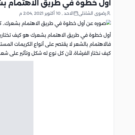
أول خطوة في طريق الاهتمام بشع
رضوى الشاذلى
الاحد , 10 أكتوبر 2021 ,2:04 م
أول خطوة في طريق الاهتمام بشعرك هو كيف تختارين 
فالاهتمام بالشعر لا يقتصر على أنواع الكريمات المست
كيف نختار الفرشاة، لأن كل نوع له شكل وتأثير على ش