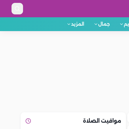
م
جمال
المزيد
مواقيت الصلاة