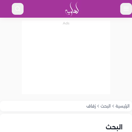
الرئيسية
البحث
زفاف
البحث