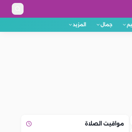
م
جمال
المزيد
مواقيت الصلاة