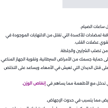
افة لمضادات للأكسدة التي تقلل من الالتهابات الموجودة في
يقوي عضلات القلب.
على قتل الديدان التي تعيش في الأمعاء، ويساعد على التخلص
إنقاص الوزن
.
الحيض مما يتسبب في حدوث الإجهاض.