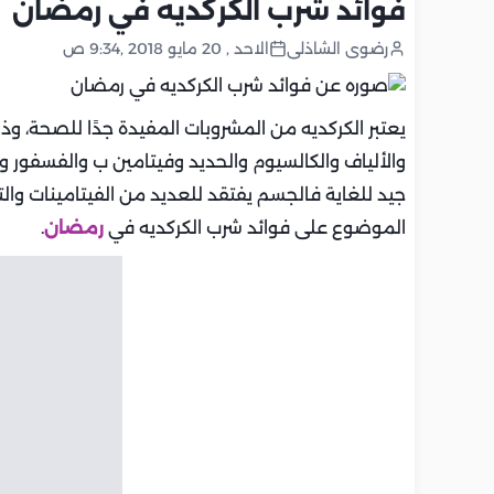
فوائد شرب الكركديه في رمضان
رضوى الشاذلى
الاحد , 20 مايو 2018 ,9:34 ص
يعتبر الكركديه من المشروبات المفيدة جدًا للصحة، وذ
والألياف والكالسيوم والحديد وفيتامين ب والفسفور وغ
جيد للغاية فالجسم يفتقد للعديد من الفيتامينات وا
الموضوع على فوائد شرب الكركديه في
رمضان
.