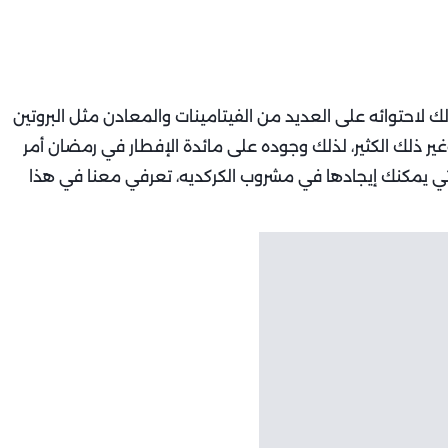
لك لاحتوائه على العديد من الفيتامينات والمعادن مثل البروتين
ير ذلك الكثير، لذلك وجوده على مائدة الإفطار في رمضان أمر
لتي يمكنك إيجادها في مشروب الكركديه، تعرفي معنا في هذا