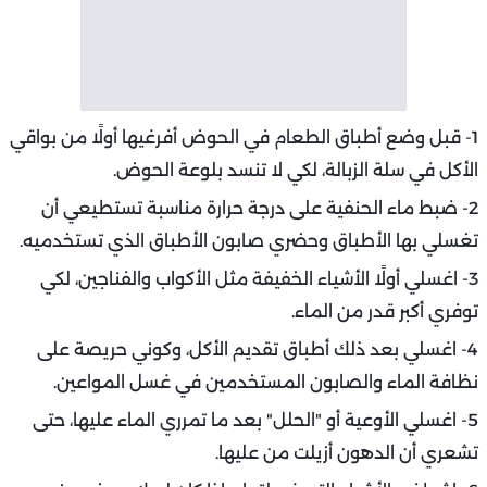
1- قبل وضع أطباق الطعام في الحوض أفرغيها أولًا من بواقي
الأكل في سلة الزبالة، لكي لا تنسد بلوعة الحوض.
2- ضبط ماء الحنفية على درجة حرارة مناسبة تستطيعي أن
تغسلي بها الأطباق وحضري صابون الأطباق الذي تستخدميه.
3- اغسلي أولًا الأشياء الخفيفة مثل الأكواب والفناجين، لكي
توفري أكبر قدر من الماء.
4- اغسلي بعد ذلك أطباق تقديم الأكل، وكوني حريصة على
نظافة الماء والصابون المستخدمين في غسل المواعين.
5- اغسلي الأوعية أو "الحلل" بعد ما تمرري الماء عليها، حتى
تشعري أن الدهون أزيلت من عليها.