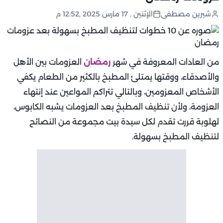
شيرين مصطفى
الإثنين , 17 مارس 2025 ,12:52 م
من العادات المعروفة في شهر
رمضان
العزومات بين الأهل
والأصدقاء، ووقتها يمتلئ المطبخ بالكثير من الطعام يكفي
الأشخاص المعزومين، وبالتالي تتراكم المواعين عند إنتهاء
العزومة، ولأن تنظيف المطبخ بعد العزومات يشبه الكابوس،
لهلوبة قررت تقدم لكل سيدة بيت مجموعة من النصائح
لتنظيف المطبخ بسهولة.