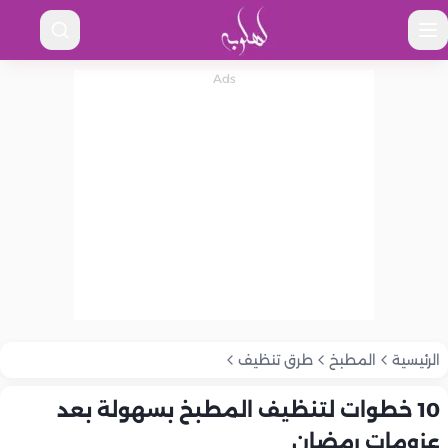
الرئيسية
المطبخ
طرق تنظيف
10 خطوات لتنظيف المطبخ بسهولة بعد
عزومات رمضان