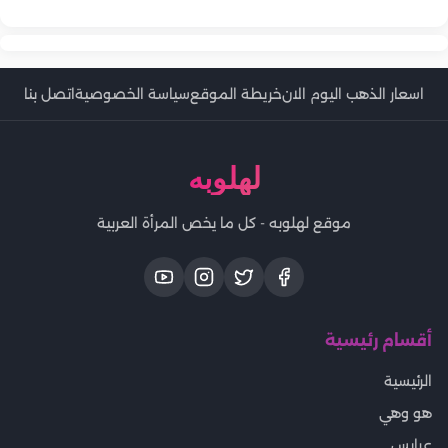
طريقة عمل التونة البيتي الاقتصادية بخطوات بسيطة
اسعار الذهب اليوم الان
خريطة الموقع
سياسة الخصوصية
اتصل بنا
لهلوبه
موقع لهلوبه - كل ما يخص المرأة العربية
أقسام رئيسية
الرئيسية
هو وهي
عرايس