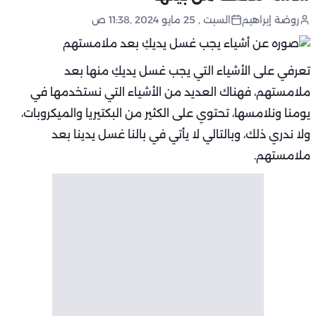
روضة إبراهيم
السبت , 25 مايو 2024 ,11:38 ص
تعرفي على الأشياء التي يجب غسل يديكِ منها بعد
ملامستهم، فهناك العديد من الأشياء التي نستخدمها في
يومنا ونلامسها، تحتوي على الكثير من البكتيريا والميكروبات،
ولا ندري ذلك، وبالتالي لا يأتي في بالنا غسل يدينا بعد
ملامستهم.