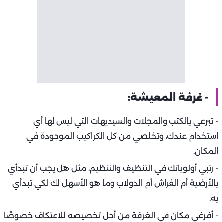
- غرفة المعيشة:
- تبرعي بالكتب والمجلات والسيديهات التي ليس لها أي
استخدام عندكِ، وتخلصي من كل الكراكيب الموجودة في
المكان.
- رتبي أولوياتك في التنظيف والتنظيم، مثل هل يجب أن تبدأي
بالأرضية أم الفراش أم الدولاب وما هو الأسهل لكِ لكي تبدأي
به.
- أفرغي مكان في الغرفة من أجل تخصيصه للاعتكاف خصوصًا