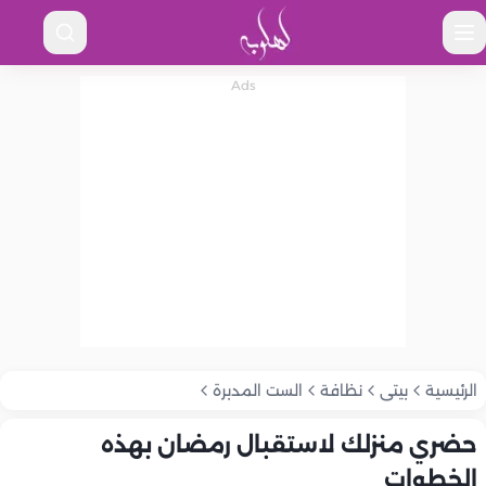
الرئيسية
بيتى
نظافة
الست المدبرة
حضري منزلك لاستقبال رمضان بهذه
الخطوات