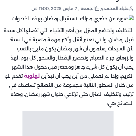
علياء المحمدى
الجمعة , 7 مارس 2025 ,11:00 ص
التنظيف وتحضير المنزل من أهم الأشياء التي تفعلها كل سيدة
قبل رمضان، والتي تعتبر أثقل وأكثر مهمة متعبة في السنة؛
لأن السيدات يعلمون أن شهر رمضان يكون مليئ بالتعب
والإرهاق جراء الصيام وتحضير الإفطار والسحور كل يوم، لهذا
يجب أن يكون كل شيء جاهز ومحضر قبل دخول هذا الشهر
الكريم، وإذا لم تعملي من أين يجب أن تبدأين
لهلوبة
تقدم لكِ
من خلال السطور التالية مجموعة من النصائح تساعدك في
ترتيب وتنظيف المنزل حتى ترتاحي طوال شهر رمضان، وهذه
النصائح هي: