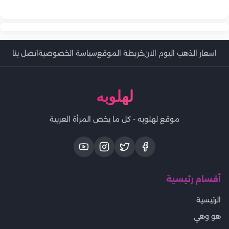
أفضل الأطعمة المفيدة للحامل في الشهور الأولى
اسعار الذهب اليوم الان
خريطة الموقع
سياسة الخصوصية
اتصل بنا
لهلوبه
موقع لهلوبه - كل ما يخص المرأة العربية
أقسام رئيسية
الرئيسية
هو وهي