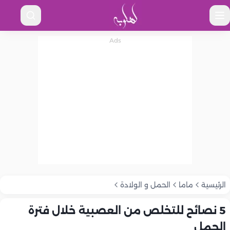
الرئيسية
ماما
الحمل و الولادة
5 نصائح للتخلص من العصبية خلال فترة
الحمل