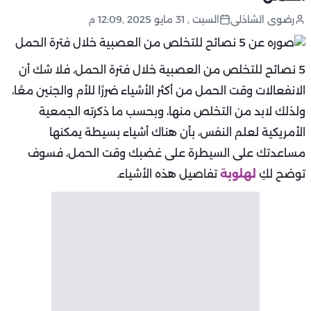
رضوى الشاذلى
السبت , 31 مايو 2025 ,12:09 م
5 نصائح للتخلص من العصبية خلال فترة الحمل، فلا شك أن
الانفعالات وقت الحمل من أكثر الأشياء ضررًا للأم والجنين معًا،
ولذلك لابد من التخلص منها، وبحسب ما ذكرته الجمعية
الأمريكية لعلم النفس، بأن هناك أشياء بسيطة يمكنها
مساعدتك على السيطرة على غضبك وقت الحمل، فسوف
توضح لكِ
لهلوبة
تفاصيل هذه الأشياء.