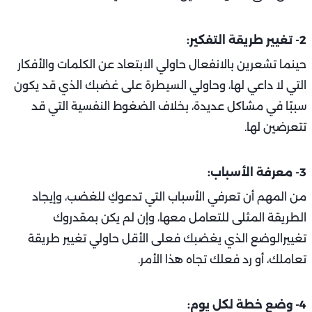
2- تغيير طريقة التفكير:
حينما تشعرين بالانفعال حاولي الابتعاد عن الكلمات والأفكار
التي لا داعي لها، وحاولي السيطرة على غضبك الذي قد يكون
سببًا في مشاكل عديدة، بخلاف الضغوط النفسية التي قد
تتعرضين لها.
3- معرفة الأسباب:
من المهم أن تعرفي الأسباب التي تدعوكِ للغضب، وإيجاد
الطريقة المثلى للتعامل معها، وإن لم يكن بمقدروك
تغييرالوضع الذي يغضبك فعلى الأقل حاولي تغيير طريقة
تعاملك، أو رد فعلك تجاه هذا الأمر.
4- وضع خطة لكل يوم: