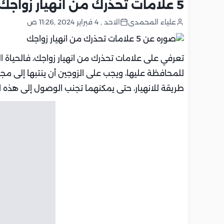
5 علامات تحذرك من انهيار زواجك
علياء المحمدى
الاحد , 4 فبراير 2024 ,11:26 ص
تعرفي على علامات تحذرك من انهيار زواجك، فالحياة 
للمحافظة عليها، ويجب على الزوجين أن ينتبها إلى م
طريقة للانهيار، حتى يمكنهما تجنب الوصول إلى هذه 