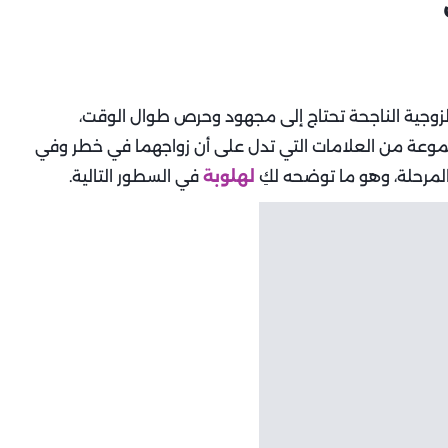
الزوجية الناجحة تحتاج إلى مجهود وحرص طوال الوقت،
جموعة من العلامات التي تدل على أن زواجهما في خطر وفي
المرحلة، وهو ما توضحه لكِ
لهلوبة
في السطور التالية.