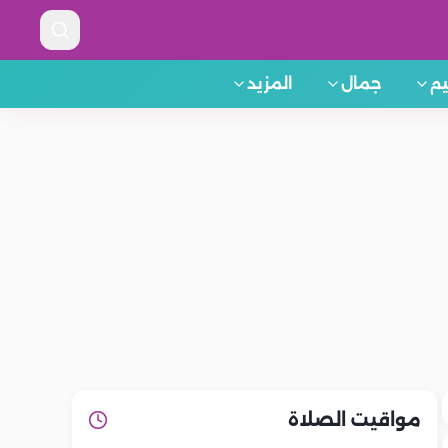
م
جمال
المزيد
مواقيت الصلاة