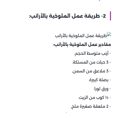
2- طريقة عمل الملوخية بالأرانب:
مقادير عمل الملوخية بالأرانب:
- أرنب متوسط الحجم.
- 3 حبات من المستكة.
- 3 ملاعق من السمن.
- بصلة كبيرة.
- ورق لورا.
- ½ كوب من الزيت.
- 2 ملعقة صغيرة ملح.