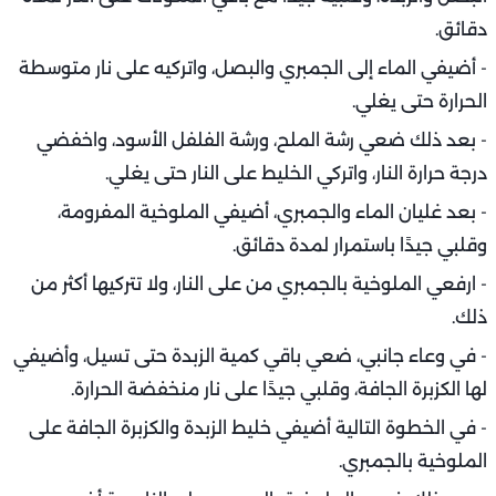
دقائق.
- أضيفي الماء إلى الجمبري والبصل، واتركيه على نار متوسطة
الحرارة حتى يغلي.
- بعد ذلك ضعي رشة الملح، ورشة الفلفل الأسود، واخفضي
درجة حرارة النار، واتركي الخليط على النار حتى يغلي.
- بعد غليان الماء والجمبري، أضيفي الملوخية المفرومة،
وقلبي جيدًا باستمرار لمدة دقائق.
- ارفعي الملوخية بالجمبري من على النار، ولا تتركيها أكثر من
ذلك.
- في وعاء جانبي، ضعي باقي كمية الزبدة حتى تسيل، وأضيفي
لها الكزبرة الجافة، وقلبي جيدًا على نار منخفضة الحرارة.
- في الخطوة التالية أضيفي خليط الزبدة والكزبرة الجافة على
الملوخية بالجمبري.