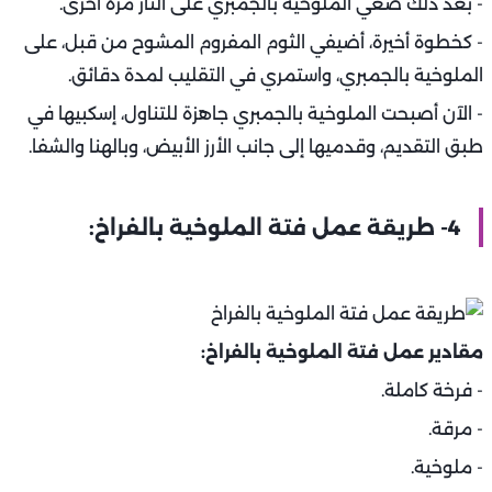
- بعد ذلك ضعي الملوخية بالجمبري على النار مرة أخرى.
- كخطوة أخيرة، أضيفي الثوم المفروم المشوح من قبل، على
الملوخية بالجمبري، واستمري في التقليب لمدة دقائق.
- الآن أصبحت الملوخية بالجمبري جاهزة للتناول، إسكبيها في
طبق التقديم، وقدميها إلى جانب الأرز الأبيض، وبالهنا والشفا.
4- طريقة عمل فتة الملوخية بالفراخ:
مقادير عمل فتة الملوخية بالفراخ:
- فرخة كاملة.
- مرقة.
- ملوخية.