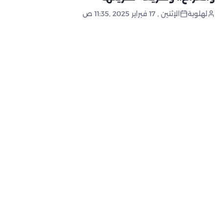
لهلوبة
الإثنين , 17 فبراير 2025 ,11:35 ص