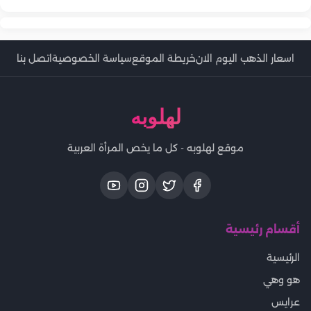
اسعار الذهب اليوم الان
خريطة الموقع
سياسة الخصوصية
اتصل بنا
لهلوبه
موقع لهلوبه - كل ما يخص المرأة العربية
أقسام رئيسية
الرئيسية
هو وهي
عرايس