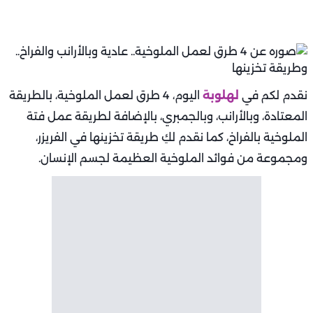
نقدم لكم في
لهلوبة
اليوم، 4 طرق لعمل الملوخية، بالطريقة
المعتادة، وبالأرانب، وبالجمبري، بالإضافة لطريقة عمل فتة
الملوخية بالفراخ، كما نقدم لكِ طريقة تخزينها في الفريزر،
ومجموعة من فوائد الملوخية العظيمة لجسم الإنسان.