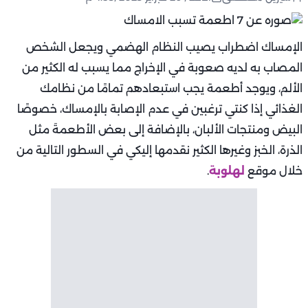
الإمساك اضطراب يصيب النظام الهضمي ويجعل الشخص
المصاب به لديه صعوبة في الإخراج مما يسبب له الكثير من
الألم، ويوجد أطعمة يجب استبعادهم تمامًا من نظامك
الغذائي إذا كنتي ترغبين في عدم الإصابة بالإمساك، خصوصًا
البيض ومنتجات الألبان، بالإضافة إلى بعض الأطعمةَ مثل
الذرة، الخبز وغيرها الكثير نقدمها إليكي في السطور التالية من
خلال موقع
لهلوبة
.