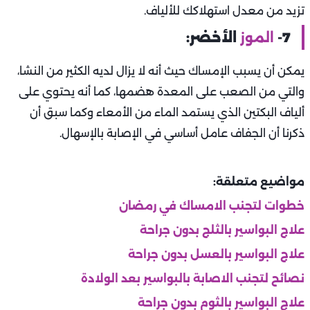
تزيد من معدل استهلاكك للألياف.
7-
الموز
الأخضر:
يمكن أن يسبب الإمساك حيث أنه لا يزال لديه الكثير من النشا،
والتي من الصعب على المعدة هضمها، كما أنه يحتوي على
ألياف البكتين الذي يستمد الماء من الأمعاء وكما سبق أن
ذكرنا أن الجفاف عامل أساسي في الإصابة بالإسهال.
مواضيع متعلقة:
خطوات لتجنب الامساك في رمضان
علاج البواسير بالثلج بدون جراحة
علاج البواسير بالعسل بدون جراحة
نصائح لتجنب الاصابة بالبواسير بعد الولادة
علاج البواسير بالثوم بدون جراحة