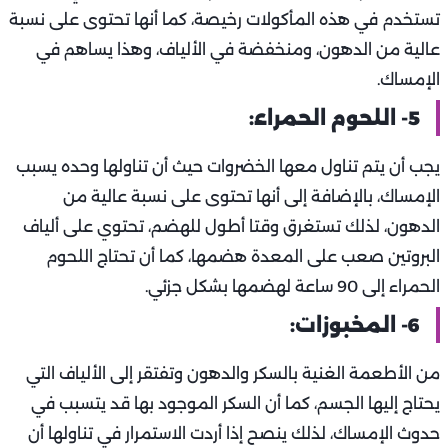
تستخدم في هذه المأكولات رخيصة، كما أنها تحتوى على نسبة
عالية من الدهون، ومنخفضة في الألياف، وهذا يساهم في
الإمساك.
5- اللحوم الحمراء:
يجب أن يتم تناول معها الخضروات حيث أن تناولها وحده يسبب
الإمساك، بالإضافة إلى أنها تحتوى على نسبة عالية من
الدهون، لذلك تستغرق وقتا أطول للهضم، تحتوي على ألياف
البروتين صعب على المعدة هضمها، كما أن تحتاج اللحوم
الحمراء إلى 90 ساعة لهضمها بشكل جزئي.
6- المخبوزات:
من الأطعمة الغنية بالسكر والدهون وتفتقر إلى الألياف التي
يحتاج إليها الجسم، كما أن السكر الموجود بها قد يتسبب في
حدوث الإمساك، لذلك ينصح إذا أردت الاستمرار في تناولها أن