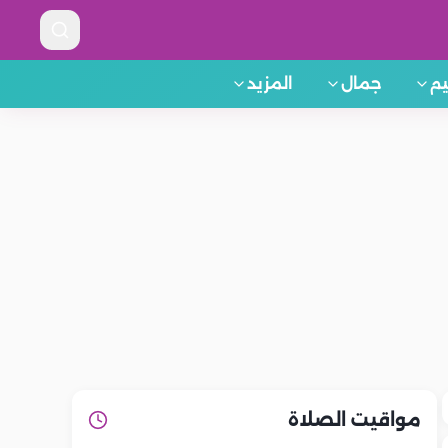
م
جمال
المزيد
مواقيت الصلاة