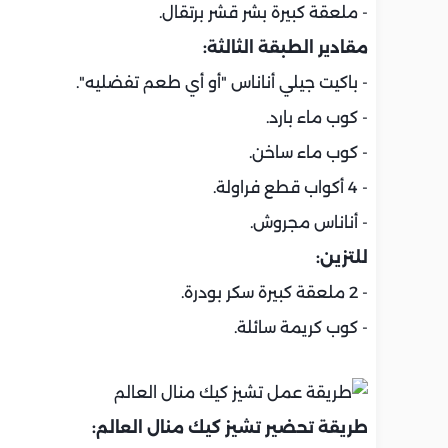
- ملعقة كبيرة بشر قشر برتقال.
مقادير الطبقة الثالثة:
- باكيت جيلي أناناس "أو أي طعم تفضليه".
- كوب ماء بارد.
- كوب ماء ساخن.
- 4 أكواب قطع فراولة.
- أناناس مجروش.
للتزين:
- 2 ملعقة كبيرة سكر بودرة.
- كوب كريمة سائلة.
طريقة تحضير تشيز كيك منال العالم: