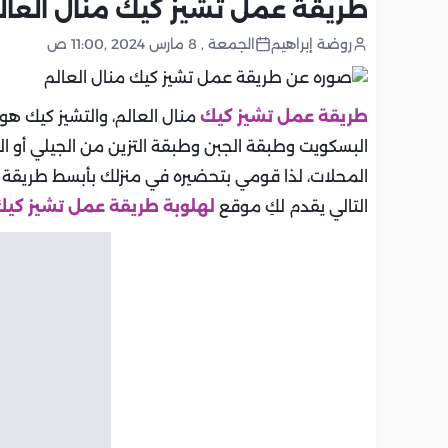
طريقة عمل تشيز كيك منال العال
روضة إبراهيم
الجمعة , 8 مارس 2024 ,11:00 ص
طريقة عمل تشيز كيك
البسكويت وطبقة الجبن وطبقة التزين من الجيلي أو ا
المحلات، لذا قومي بتحضيره في منزلك بأبسط طريقة
التالي يقدم لكِ موقع
لهلوبة
طريقة عمل تشيز كيك