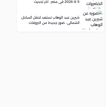
5-8-2026 في مصر.. اخر تحديث
شيرين عبد الوهاب تستعد لحفل الساحل
الشمالي.. صور جديدة من البروفات