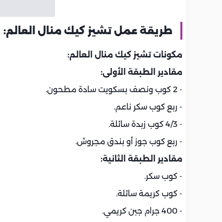
طريقة عمل تشيز كيك منال العالم:
مكونات تشيز كيك منال العالم:
مقادير الطبقة الأولى:
- 2 كوب ونصف بسكويت سادة مطحون.
- ربع كوب سكر ناعم.
- 4/3 كوب زبدة سائلة.
- ربع كوب جوز أو بندق مجروش.
مقادير الطبقة الثانية:
- كوب سكر.
- كوب كريمة سائلة.
- 400 جرام جبن كريمي.