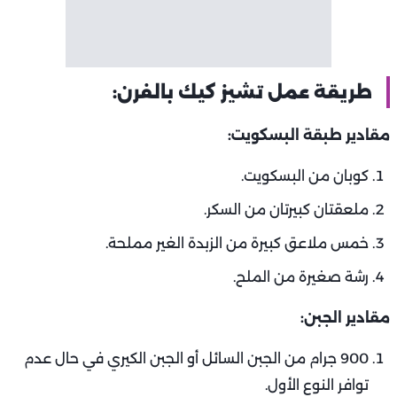
طريقة عمل تشيز كيك بالفرن:
مقادير طبقة البسكويت:
كوبان من البسكويت.
ملعقتان كبيرتان من السكر.
خمس ملاعق كبيرة من الزبدة الغير مملحة.
رشة صغيرة من الملح.
مقادير الجبن:
900 جرام من الجبن السائل أو الجبن الكيري في حال عدم
توافر النوع الأول.