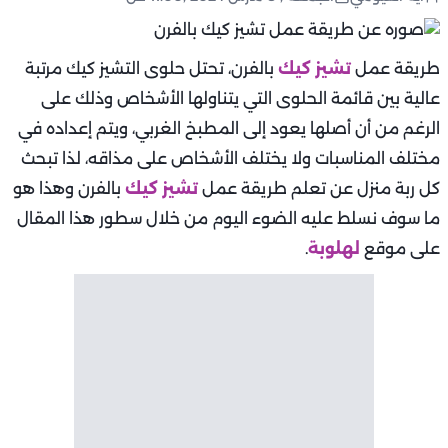
طريقة عمل
تشيز كيك
بالفرن،
تحتل حلوى التشيز كيك مرتبة
عالية بين قائمة الحلوى التي يتناولها الأشخاص وذلك على
الرغم من أن أصلها يعود إلى المطبخ الغربي، ويتم إعداده في
مختلف المناسبات ولا يختلف الأشخاص على مذاقه، لذا تبحث
كل ربة منزل عن تعلم طريقة عمل
تشيز كيك
بالفرن وهذا هو
ما سوف نسلط عليه الضوء اليوم من خلال سطور هذا المقال
على موقع
لهلوبة
.