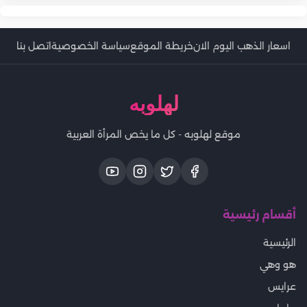
اسعار الذهب اليوم الان
خريطة الموقع
سياسة الخصوصية
اتصل بنا
لهلوبه
موقع لهلوبه - كل ما يخص المرأة العربية
أقسام رئيسية
الرئيسية
هو وهي
عرايس