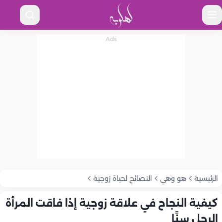
الرئيسية
هو وهي
النصائح لحياة زوجية
كيفية النجاح في علاقة زوجية إذا فاقت المرأة
الرجل سنًا