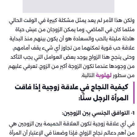
ولكن هذا الأمر لم يعد يمثل مشكلة كبيرة في الوقت الحالي
مثلما كان في الماضي، وما يمكن الزوجان من عيش حياة
هادئة مليئة بالحب والسعادة هو أن يكون بينهم منذ البداية
علاقة حب قوية تمكنهما من تجاوز أي شيء يقف أمامهم،
وحتى ينجح هذا الزواج يوجد بعض العوامل التي يجب التأكد
من وجودها عندما تكون الزوجة أكبر من الزوج، تعرفي عليهم
من سطور
لهلوبة
التالية.
كيفية النجاح في علاقة زوجية إذا فاقت
المرأة الرجل سنًا:
1- التوافق الجنسي بين الزوجين:
في أي علاقة زوجية تكون العلاقة الحميمة بين الزوجين هي
من أهم دعائم نجاح الزواج، فإذا وضعنا في الإعتبار أن المرأة