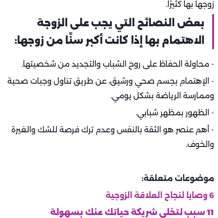
زوجها بها كثيرًا.
بعض النصائح التي يجب على الزوجة
الاهتمام بها إذا كانت أكبر سنًا من زوجها:
- محاولة الحفاظ على روح الشباب والتجديد من شخصيتها.
- الإهتمام بجسم صحي ورشيق، عن طريق تناول وجبات صحية
وممارسة الرياضة بشكل يومي.
- الظهور بمظهر شبابي.
- أهم عنصر هو الثقة بالنفس وعدم ترك فرصة للشك والغيرة
والخوف.
موضوعات متعلقة:
6 وصايا لنجاح العلاقة الزوجية
11 سبب لتخلي شريكة حياتك عنك بسهولة