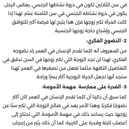
في سن الثلاثين تكون في ذروة نشاطها الجنسي، بعكس الرجل
يكون في ذروة نشاطه الجنسي في سن الثامنة عشر، لهذا إذا
كانت المرأة تكبر زوجها فإن هذا يتيح لها فرصة أكبر للتوافق
الجنسي وإشباع حاجة زوجها الجنسية.
2- النضوج الفكري:
من المعروف أنه كلما تقدم الإنسان في العمر زاد نضوجه
الفكري، لهذا لن تجد الزوجة التي تكبر زوجها في السن تدقق في
التفاصيل التافهة مثلما تفعل من تصغرها في العمر، لهذا
ستجد أنها تجعل الحياة الزوجية أكثر يسرًا وراحة.
3- القدرة على ممارسة مهمة الأمومة:
كما سبق أن ذكرنا أن كلما تقدم الإنسان في العمر كان أكثر
نضوجًا فكريًا، وهذا الأمر يعد في صالح الزوجة التي تكبر سنًا عن
زوجها، حيث يساعد ذلك في مهمة الأمومة، التي تحتاج إلى
أعصاب ثابتة وقدرة على التربية، كما أن ذلك يثير من إعجاب