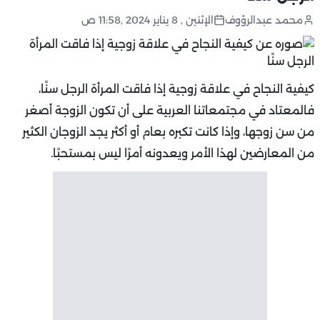
محمد عبدالرؤوف
الإثنين , 8 يناير 2024 ,11:58 ص
كيفية النجاح في علاقة زوجية إذا فاقت المرأة الرجل سنًا،
فالمعتاد في مجتمعاتنا العربية على أن تكون الزوجة أصغر
من سن زوجها، وإذا كانت تكبره بعام أو أكثر يجد الزوجان الكثير
من المعارضين لهذا الأمر ويعدونه أمرًا ليس بمستحبًا.