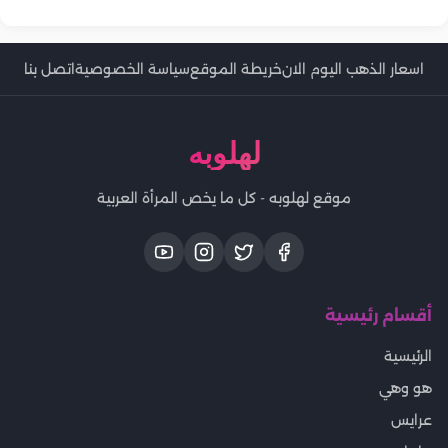
اسعار الذهب اليوم الان
خريطة الموقع
سياسة الخصوصية
اتصل بنا
لهلوبه
موقع لهلوبه - كل ما يخص المرأة العربية
أقسام رئيسية
الرئيسية
هو وهي
عرايس