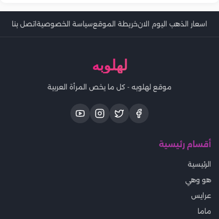
اسعار الذهب اليوم الان
خريطة الموقع
سياسة الخصوصية
اتصل بنا
لهلوبه
موقع لهلوبه - كل ما يخص المرأة العربية
أقسام رئيسية
الرئيسية
هو وهي
عرايس
ماما