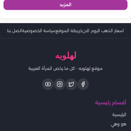
المزيد
اسعار الذهب اليوم الان
خريطة الموقع
سياسة الخصوصية
اتصل بنا
لهلوبه
موقع لهلوبه - كل ما يخص المرأة العربية
أقسام رئيسية
الرئيسية
هو وهي