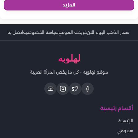
المزيد
اسعار الذهب اليوم الان
خريطة الموقع
سياسة الخصوصية
اتصل بنا
لهلوبه
موقع لهلوبه - كل ما يخص المرأة العربية
أقسام رئيسية
الرئيسية
هو وهي