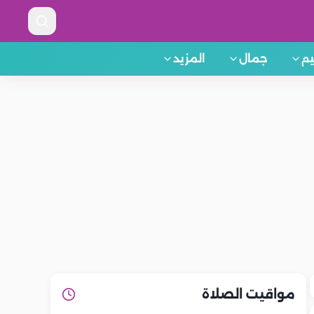
م
جمال
المزيد
مواقيت الصلاة