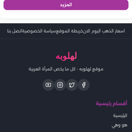
المزيد
اسعار الذهب اليوم الان
خريطة الموقع
سياسة الخصوصية
اتصل بنا
لهلوبه
موقع لهلوبه - كل ما يخص المرأة العربية
أقسام رئيسية
الرئيسية
هو وهي