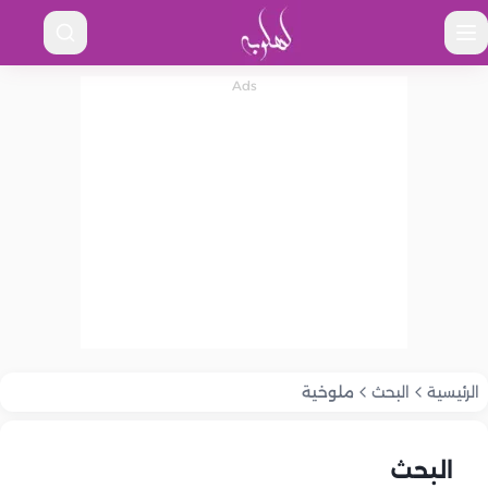
الرئيسية
البحث
ملوخية
البحث