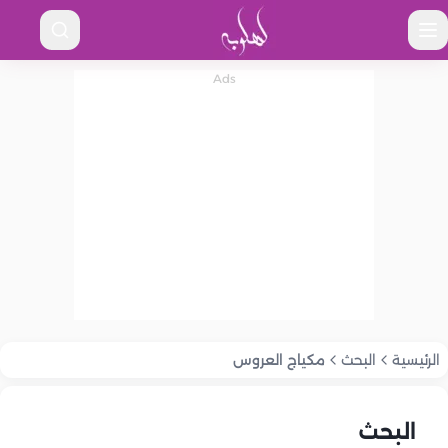
الرئيسية
البحث
مكياج العروس
البحث