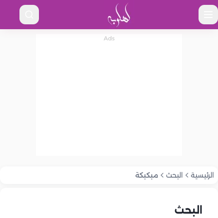
الرئيسية
البحث
مبكبكة
البحث