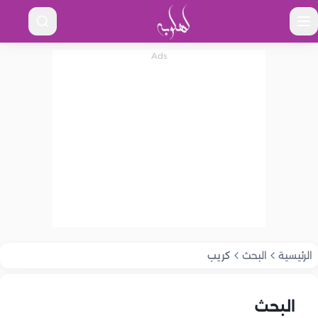
الرئيسية
البحث
كريب
البحث