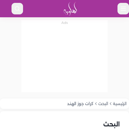
الرئيسية
البحث
كرات جوز الهند
البحث