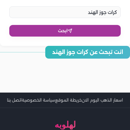
ابحث
انت تبحث عن كرات جوز الهند
طريقة عمل كرات جوز الهند بدون حليب مكثف بالخطوات
طريقة عمل كرات جوز الهند الباردة بسهولة
طريقة عمل كرات جوز الهند بدون فرن بسهولة
كرات جوز الهند بثلاث مكونات.. حلى سريع وموفر
طريقة عمل كرات جوز الهند بالكاكاو بسهولة
طريقة عمل كرات جوز الهند بالحليب المكثف بخطوات بسيطة
طريقة عمل كرات جوز الهند بالفرن بمكونات بسيطة
طريقة عمل كرات جوز الهند على الطريقة الفرنسية
اسعار الذهب اليوم الان
خريطة الموقع
سياسة الخصوصية
اتصل بنا
لهلوبه