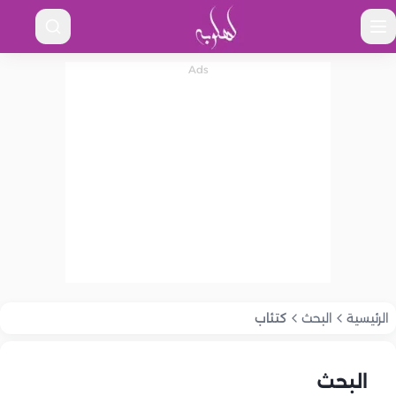
الرئيسية
البحث
كتئاب
البحث