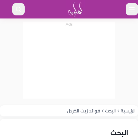
الرئيسية
البحث
فوائد زيت الخردل
البحث