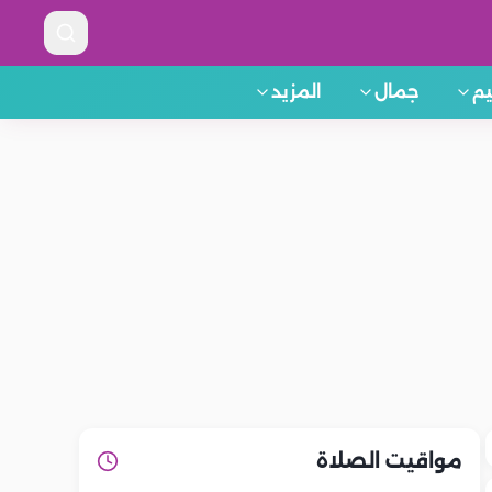
م
جمال
المزيد
مواقيت الصلاة