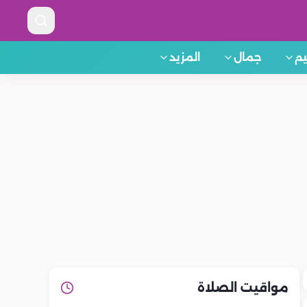
م
جمال
المزيد
مواقيت الصلاة