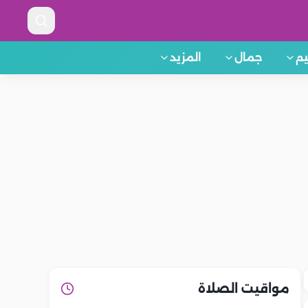
م
جمال
المزيد
مواقيت الصلاة