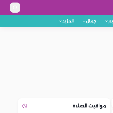
م
جمال
المزيد
مواقيت الصلاة