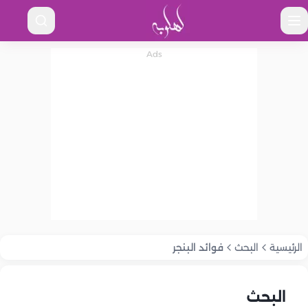
الرئيسية
البحث
فوائد البنجر
البحث