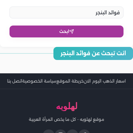
ابحث
انت تبحث عن فوائد البنجر
فوائد البنجر للمتزوجين.. دعم الخصوبة لدى الرجال والنساء
اهم فوائد البنجر المسلوق على الصحة العامة
اسعار الذهب اليوم الان
خريطة الموقع
سياسة الخصوصية
اتصل بنا
لهلوبه
موقع لهلوبه - كل ما يخص المرأة العربية