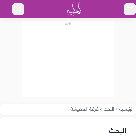
الرئيسية
البحث
غرفة المعيشة
البحث