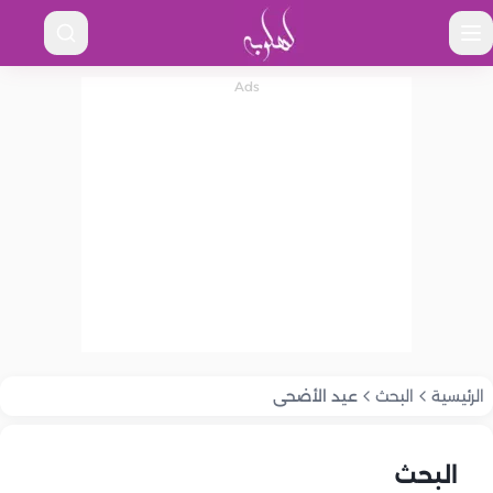
الرئيسية
البحث
عيد الأضحى
البحث