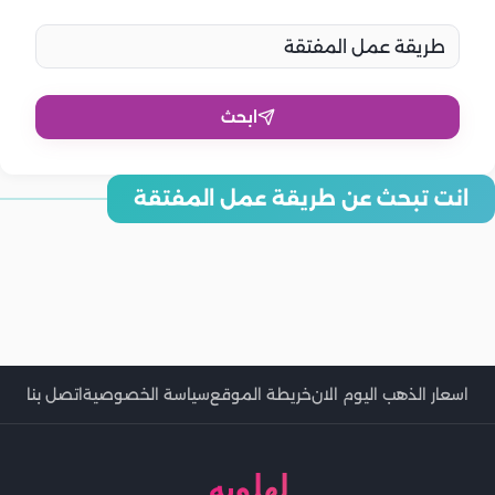
ابحث
انت تبحث عن طريقة عمل المفتقة
طريقة عمل المفتقة لزيادة الوزن.. بالخطوات
طريقة عمل المفتقة الصعيدي بالخطوات التفصيلية
طريقة عمل المفتقة بدون حلبة خطوة بخطوة
طريقة عمل المفتقة بالعسل الأسود.. لزيادة الوزن
طريقة عمل المفتقة بالحلبة بالخطوات
طريقة عمل المفتقة ناديه السيد.. سهلة ومغذية
طريقة عمل المفتقة الست غالية.. وصفة مغذية
طريقة عمل المفتقة لسالى فؤاد
طريقة عمل المفتقة فى المنزل
اسعار الذهب اليوم الان
خريطة الموقع
سياسة الخصوصية
اتصل بنا
لهلوبه