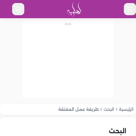
الرئيسية
البحث
طريقة عمل المفتقة
البحث