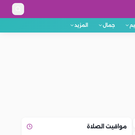
م
جمال
المزيد
مواقيت الصلاة