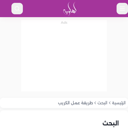
الرئيسية
البحث
طريقة عمل الكريب
البحث