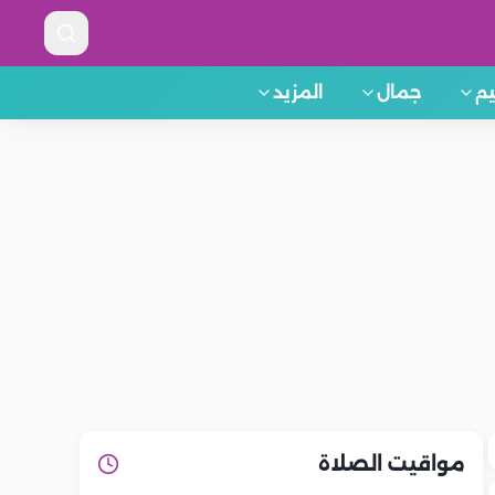
م
جمال
المزيد
مواقيت الصلاة