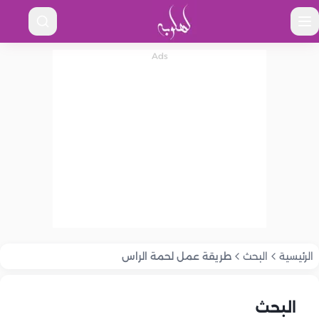
الرئيسية
البحث
طريقة عمل لحمة الراس
البحث