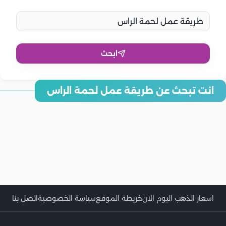
ابحث
انت تبحث عن طريقة عمل لحمة الراس
طريقة عمل لحمة الراس مثل المسمط تمامًا
طريقة عمل لحمة الراس بالدمعه بخطوات بسيطة
طريقة عمل لحمة الراس زي المطاعم بالتفصيل
طريقة عمل لحمة الراس بالشوربة خطوة بخطوة
طريقة عمل لحمة الراس الشيف هالة بالخطوات التفصيلية
طريقة عمل لحمة الراس للست غالية بالخطوات
طريقة عمل لحمة الراس فتكات
طريقة عمل لحمة الراس للشيف حسن
طريقة عمل لحمة الراس للست غالية
طريقة عمل لحمة الراس للشيف هالة فهمي
طريقة عمل لحمة الراس بسهولة جدًا
طريقة عمل لحمة الراس
اسعار الذهب اليوم الان
خريطة الموقع
سياسة الخصوصية
اتصل بنا