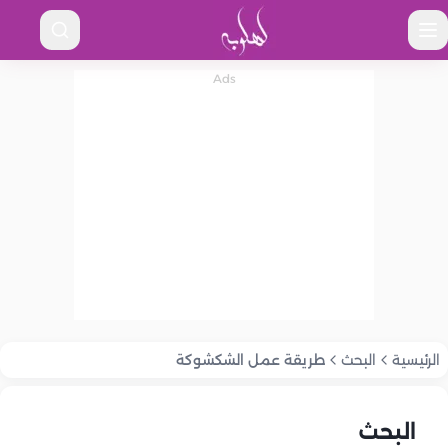
الرئيسية
البحث
طريقة عمل الشكشوكة
البحث