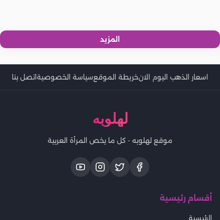
اسعار الذهب اليوم | الاحد 4-8-2024 بالامارات.. تحديث يومي
اسعار اللحوم والدواجن والاسماك اليوم | الاحد 4-8-2024 في مصر..
اسعار الذهب اليوم | الاحد 4-8-2024 بالسعودية.. تحديث يومي
اخر تحديث
المزيد
اسعار الذهب اليوم الان
خريطة الموقع
سياسة الخصوصية
اتصل بنا
لهلوبه
موقع لهلوبه - كل ما يخص المرأة العربية
أقسام رئيسية
الرئيسية